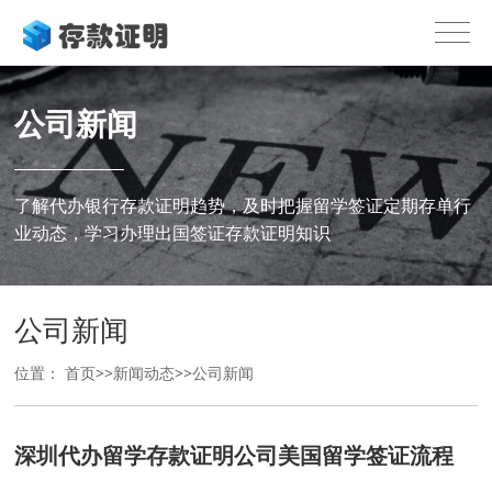
公司新闻
了解代办银行存款证明趋势，及时把握留学签证定期存单行
业动态，学习办理出国签证存款证明知识
公司新闻
位置：
首页
>>
新闻动态
>>
公司新闻
深圳代办留学存款证明公司美国留学签证流程