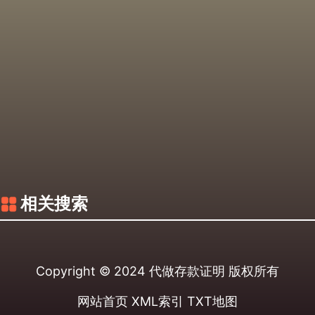
相关搜索
Copyright © 2024
代做存款证明
版权所有
网站首页
XML索引
TXT地图