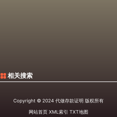
相关搜索
Copyright © 2024
代做存款证明
版权所有
网站首页
XML索引
TXT地图