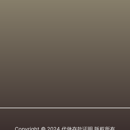
Copyright © 2024
代做存款证明
版权所有