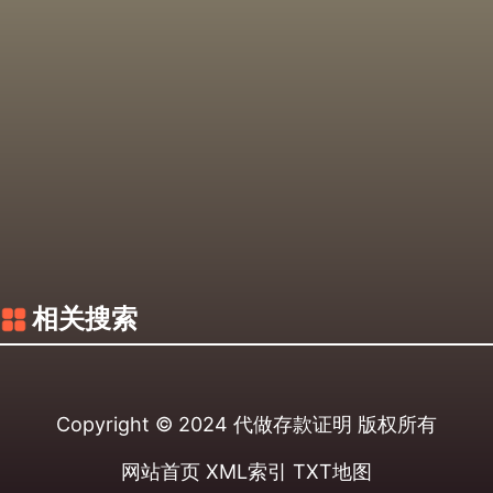
相关搜索
Copyright © 2024
代做存款证明
版权所有
网站首页
XML索引
TXT地图