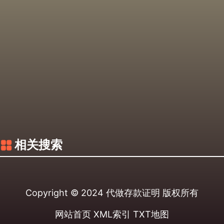
相关搜索
Copyright © 2024
代做存款证明
版权所有
网站首页
XML索引
TXT地图