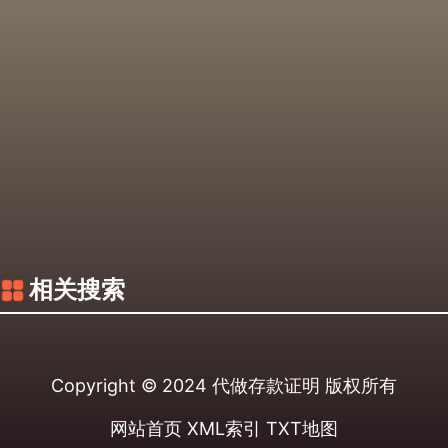
相关搜索
Copyright © 2024
代做存款证明
版权所有
网站首页
XML索引
TXT地图