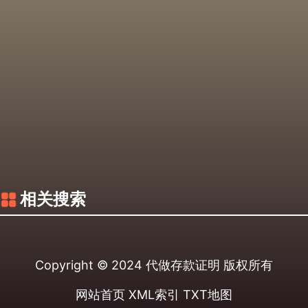
相关搜索
Copyright © 2024
代做存款证明
版权所有
网站首页
XML索引
TXT地图