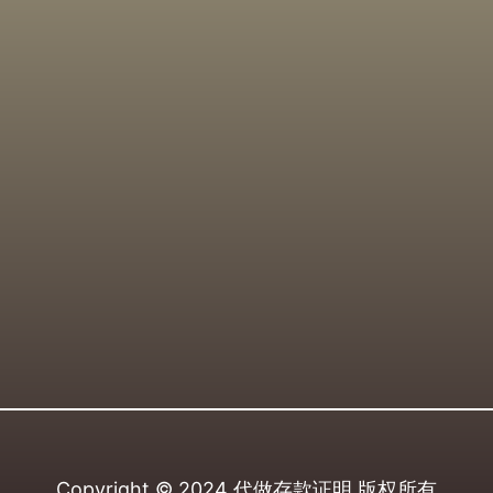
Copyright © 2024
代做存款证明
版权所有