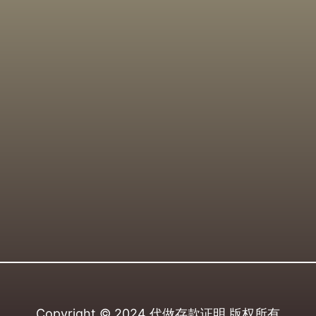
Copyright © 2024
代做存款证明
版权所有