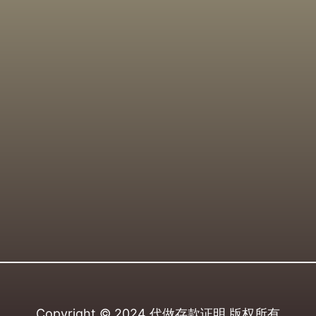
Copyright © 2024
代做存款证明
版权所有