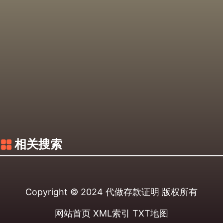
相关搜索
Copyright © 2024
代做存款证明
版权所有
网站首页
XML索引
TXT地图