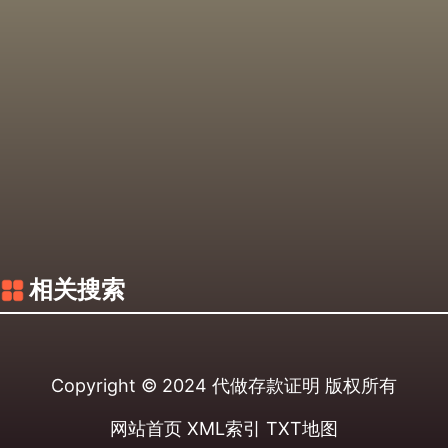
相关搜索
Copyright © 2024
代做存款证明
版权所有
网站首页
XML索引
TXT地图