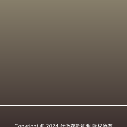
Copyright © 2024
代做存款证明
版权所有