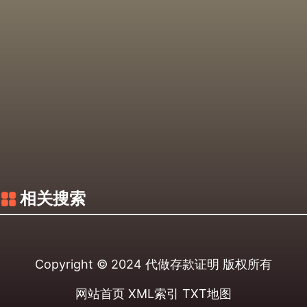
相关搜索
Copyright © 2024
代做存款证明
版权所有
网站首页
XML索引
TXT地图