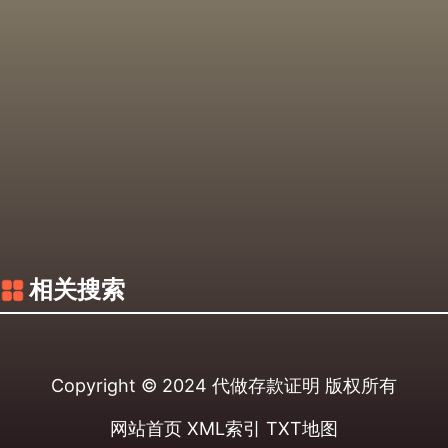
相关搜索
Copyright © 2024
代做存款证明
版权所有
网站首页
XML索引
TXT地图