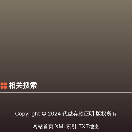
相关搜索
Copyright © 2024
代做存款证明
版权所有
网站首页
XML索引
TXT地图