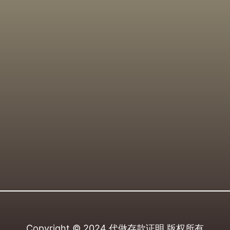
Copyright © 2024
代做存款证明
版权所有