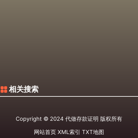
相关搜索
Copyright © 2024
代做存款证明
版权所有
网站首页
XML索引
TXT地图