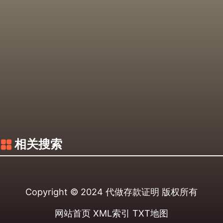
相关搜索
Copyright © 2024
代做存款证明
版权所有
网站首页
XML索引
TXT地图