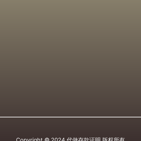
Copyright © 2024
代做存款证明
版权所有