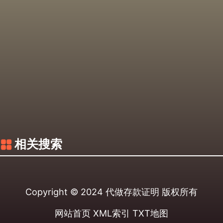
相关搜索
Copyright © 2024
代做存款证明
版权所有
网站首页
XML索引
TXT地图