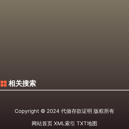
相关搜索
Copyright © 2024
代做存款证明
版权所有
网站首页
XML索引
TXT地图