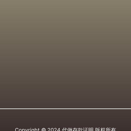
Copyright © 2024
代做存款证明
版权所有