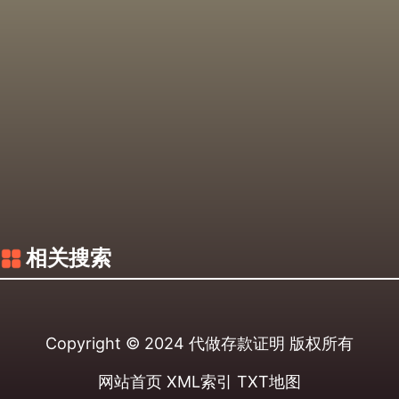
相关搜索
Copyright © 2024
代做存款证明
版权所有
网站首页
XML索引
TXT地图