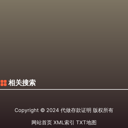
相关搜索
Copyright © 2024
代做存款证明
版权所有
网站首页
XML索引
TXT地图