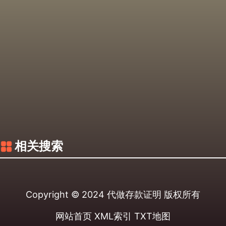
相关搜索
Copyright © 2024
代做存款证明
版权所有
网站首页
XML索引
TXT地图